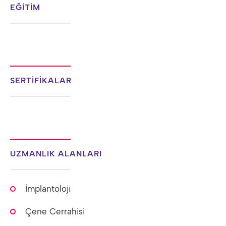
EĞİTİM
SERTİFİKALAR
UZMANLIK ALANLARI
İmplantoloji
Çene Cerrahisi