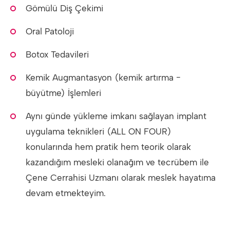
Gömülü Diş Çekimi
Oral Patoloji
Botox Tedavileri
Kemik Augmantasyon (kemik artırma -
büyütme) İşlemleri
Aynı günde yükleme imkanı sağlayan implant
uygulama teknikleri (ALL ON FOUR)
konularında hem pratik hem teorik olarak
kazandığım mesleki olanağım ve tecrübem ile
Çene Cerrahisi Uzmanı olarak meslek hayatıma
devam etmekteyim.