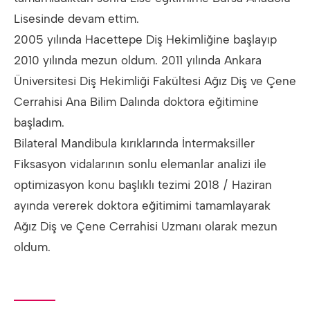
Lisesinde devam ettim.
2005 yılında Hacettepe Diş Hekimliğine başlayıp
2010 yılında mezun oldum. 2011 yılında Ankara
Üniversitesi Diş Hekimliği Fakültesi Ağız Diş ve Çene
Cerrahisi Ana Bilim Dalında doktora eğitimine
başladım.
Bilateral Mandibula kırıklarında İntermaksiller
Fiksasyon vidalarının sonlu elemanlar analizi ile
optimizasyon konu başlıklı tezimi 2018 / Haziran
ayında vererek doktora eğitimimi tamamlayarak
Ağız Diş ve Çene Cerrahisi Uzmanı olarak mezun
oldum.