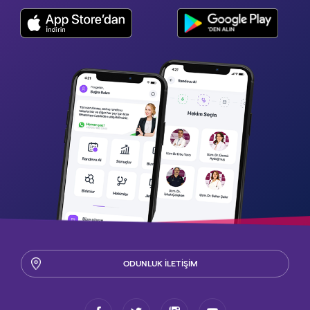
ODUNLUK İLETİŞİM