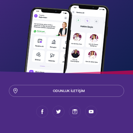
ODUNLUK İLETİŞİM