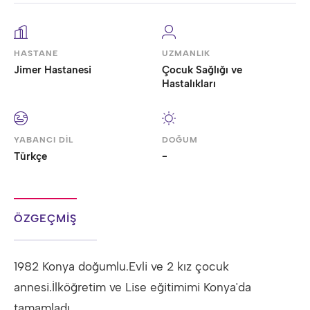
HASTANE
UZMANLIK
Jimer Hastanesi
Çocuk Sağlığı ve
Hastalıkları
YABANCI DİL
DOĞUM
Türkçe
-
ÖZGEÇMİŞ
1982 Konya doğumlu.Evli ve 2 kız çocuk
annesi.İlköğretim ve Lise eğitimimi Konya'da
tamamladı.