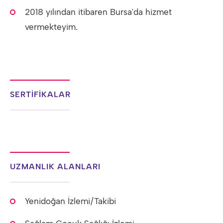
2018 yılından itibaren Bursa'da hizmet
vermekteyim.
SERTİFİKALAR
UZMANLIK ALANLARI
Yenidoğan İzlemi/Takibi