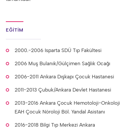
EĞİTİM
2000.-2006 Isparta SDÜ Tıp Fakültesi
2006 Muş Bulanık/Gülçimen Sağlık Ocağı
2006-2011 Ankara Dışkapı Çocuk Hastanesi
2011-2013 Çubuk/Ankara Devlet Hastanesi
2013-2016 Ankara Çocuk Hemotoloji-Onkoloji
EAH Çocuk Nöroloji Böl. Yandal Asistanı
2016-2018 Bilgi Tıp Merkezi Ankara