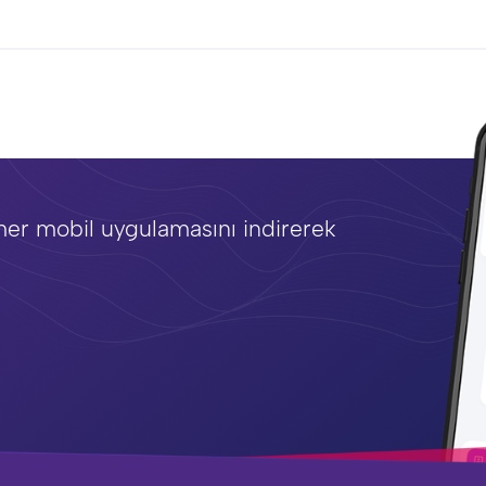
mer mobil uygulamasını indirerek