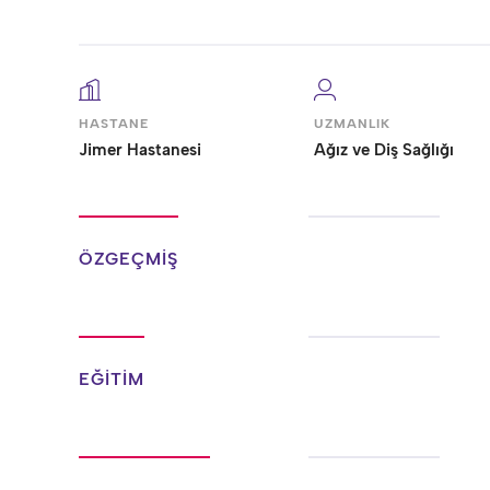
HASTANE
UZMANLIK
Jimer Hastanesi
Ağız ve Diş Sağlığı
ÖZGEÇMİŞ
EĞİTİM