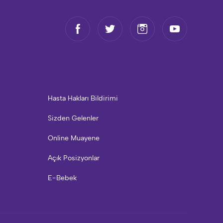
Hasta Hakları Bildirimi
Sizden Gelenler
Online Muayene
Açık Posizyonlar
E-Bebek