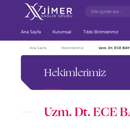
Ana Sayfa
Kurumsal
Tıbbi Birimlerimiz
Ana Sayfa
Hekimlerimiz
Uzm. Dt. ECE BA
Hekimlerimiz
Uzm. Dt. ECE 