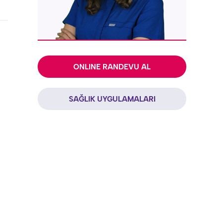
ONLINE RANDEVU AL
SAĞLIK UYGULAMALARI