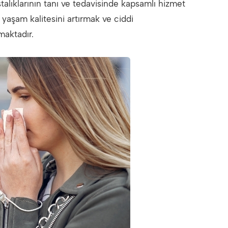
alıklarının tanı ve tedavisinde kapsamlı hizmet
 yaşam kalitesini artırmak ve ciddi
maktadır.