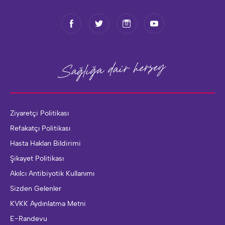
herşey
Sağlığa dair
Ziyaretçi Politikası
Refakatçı Politikası
Hasta Hakları Bildirimi
Şikayet Politikası
Akılcı Antibiyotik Kullanımı
Sizden Gelenler
KVKK Aydınlatma Metni
E-Randevu