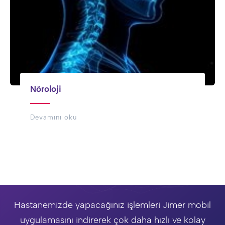
Nöroloji
Devamını oku
Hastanemizde yapacağınız işlemleri Jimer mobil
uygulamasını indirerek çok daha hızlı ve kolay