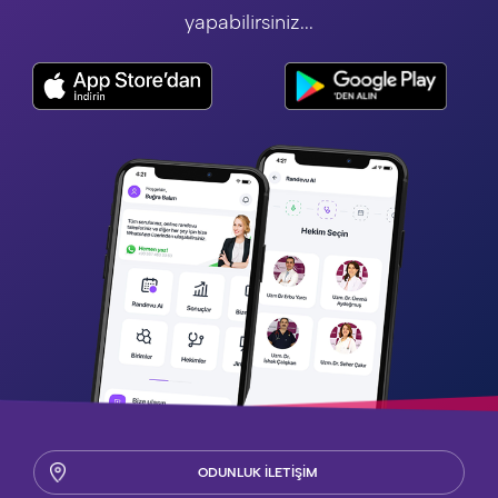
yapabilirsiniz...
ODUNLUK İLETİŞİM