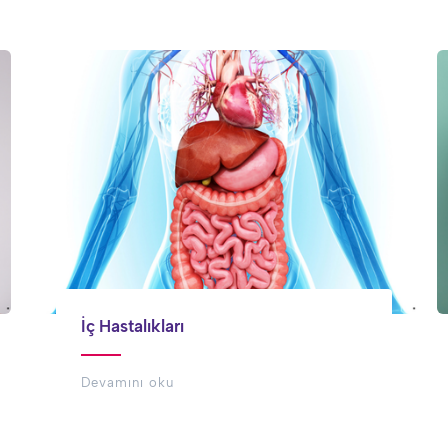
İç Hastalıkları
Devamını oku