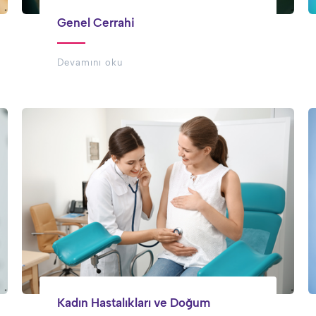
Genel Cerrahi
Devamını oku
Kadın Hastalıkları ve Doğum