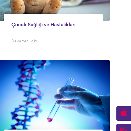
Çocuk Sağlığı ve Hastalıkları
Devamını oku