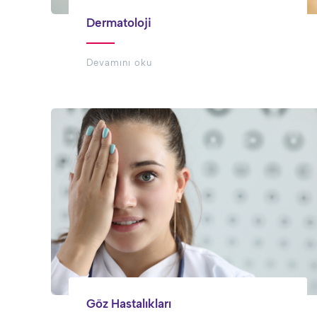
Dermatoloji
Devamını oku
Göz Hastalıkları