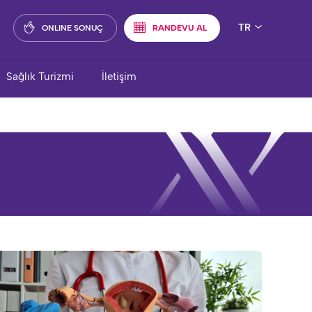
TR
ONLINE SONUÇ
RANDEVU AL
Sağlık Turizmi
İletişim