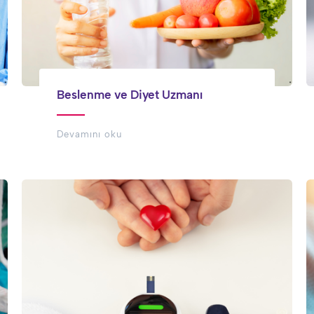
Beslenme ve Diyet Uzmanı
Devamını oku