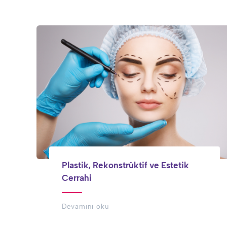
Plastik, Rekonstrüktif ve Estetik
Cerrahi
Devamını oku