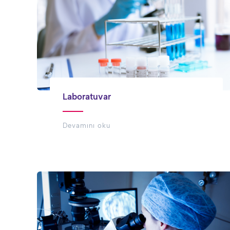
Laboratuvar
Devamını oku