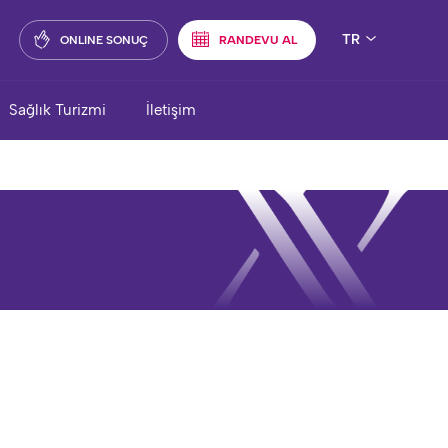
TR
ONLINE SONUÇ
RANDEVU AL
Sağlık Turizmi
İletişim