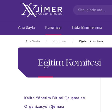
Ana Sayfa
Kurumsal
Tıbbi Birimlerimiz
Ana Sayfa
Kurumsal
Eğitim Komitesi
Eğitim Komitesi
Kalite Yönetim Birimi Çalışmaları
Organizasyon Şeması