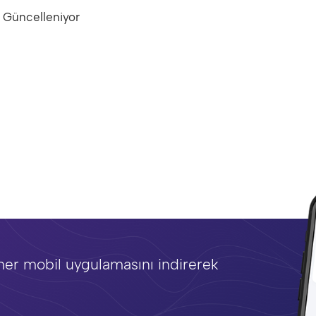
Güncelleniyor
mer mobil uygulamasını indirerek