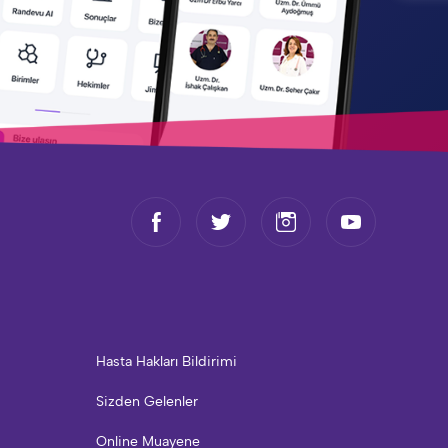
Hasta Hakları Bildirimi
Sizden Gelenler
Online Muayene