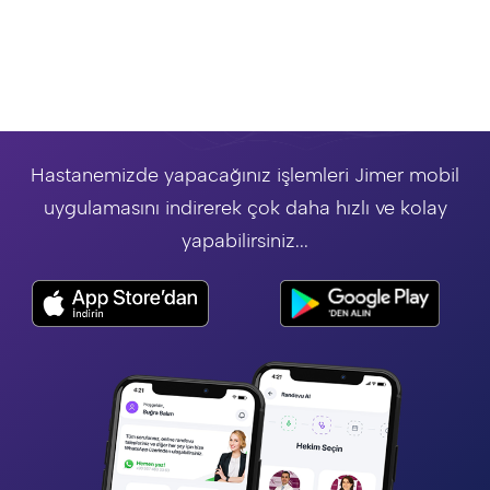
Hastanemizde yapacağınız işlemleri Jimer mobil
uygulamasını indirerek çok daha hızlı ve kolay
yapabilirsiniz...