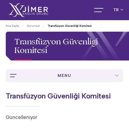
TR
Ana Sayfa
Kurumsal
Transfüzyon Güvenliği Komitesi
Transfüzyon Güvenliği
Komitesi
MENU
Transfüzyon Güvenliği Komitesi
Güncelleniyor