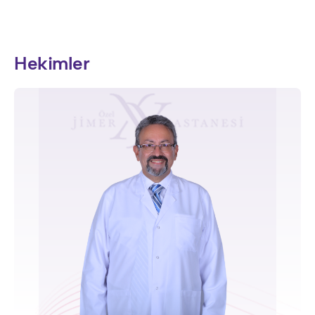
Hekimler