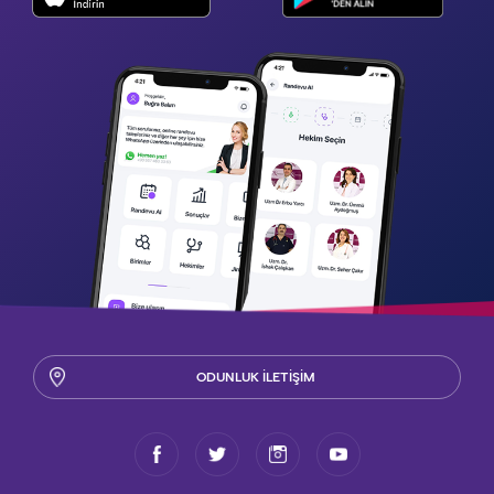
ODUNLUK İLETİŞİM