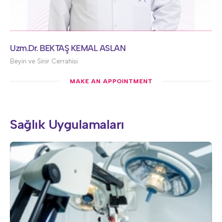
Uzm.Dr. BEKTAŞ KEMAL ASLAN
Beyin ve Sinir Cerrahisi
MAKE AN APPOINTMENT
Sağlık Uygulamaları