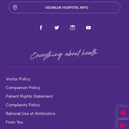
ODUNLUK HOSPITAL INFO
health
Everything about
Visitor Policy
Companion Policy
Patient Rights Statement
Complaints Policy
Rational Use of Antibiotics
From You