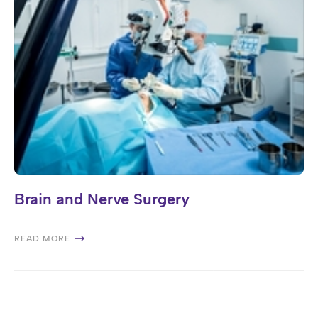
Brain and Nerve Surgery
READ MORE