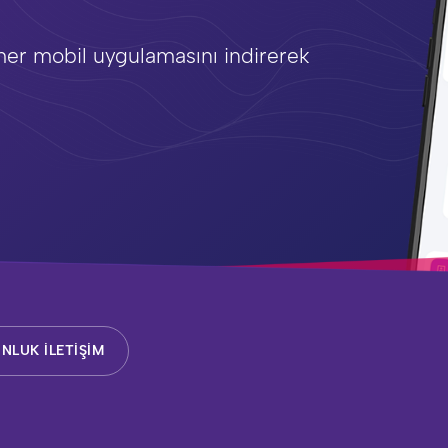
mer mobil uygulamasını indirerek
NLUK İLETİŞİM