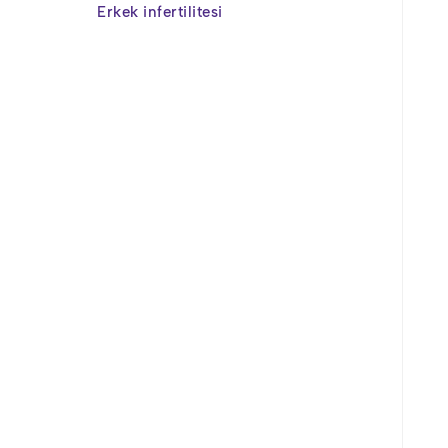
Erkek infertilitesi