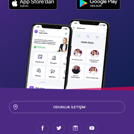
ODUNLUK İLETİŞİM