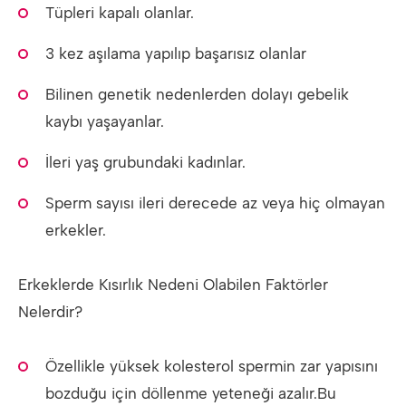
Tüpleri kapalı olanlar.
3 kez aşılama yapılıp başarısız olanlar
Bilinen genetik nedenlerden dolayı gebelik
kaybı yaşayanlar.
İleri yaş grubundaki kadınlar.
Sperm sayısı ileri derecede az veya hiç olmayan
erkekler.
Erkeklerde Kısırlık Nedeni Olabilen Faktörler
Nelerdir?
Özellikle yüksek kolesterol spermin zar yapısını
bozduğu için döllenme yeteneği azalır.Bu